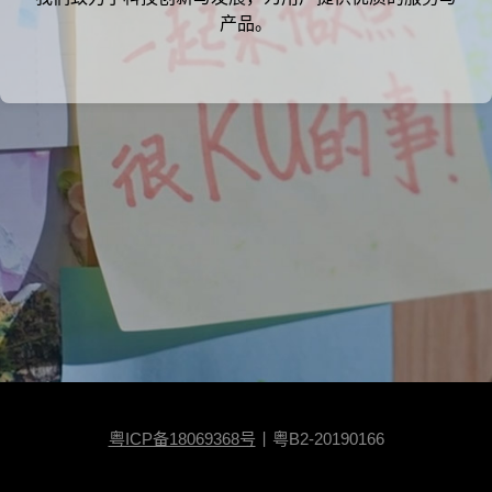
产品。
粤ICP备18069368号
丨粤B2-20190166